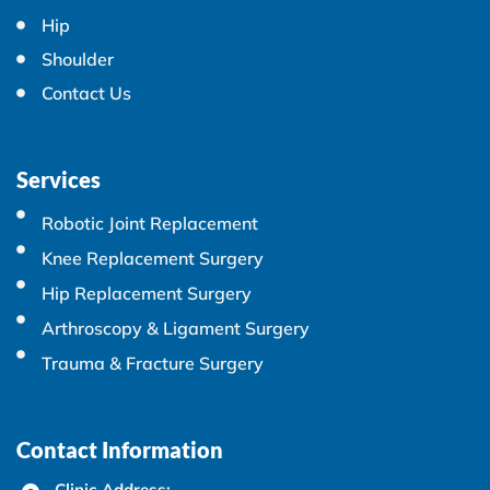
Hip
Shoulder
Contact Us
Services
Robotic Joint Replacement
Knee Replacement Surgery
Hip Replacement Surgery
Arthroscopy & Ligament Surgery
Trauma & Fracture Surgery
Contact Information
Clinic Address: