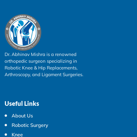
Dr. Abhinav Mishra is a renowned
orthopedic surgeon specializing in
Robotic Knee & Hip Replacements,
Arthroscopy, and Ligament Surgeries.
Useful Links
About Us
Robotic Surgery
Knee